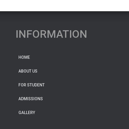
INFORMATION
HOME
ABOUT US
FOR STUDENT
ADMISSIONS
GALLERY