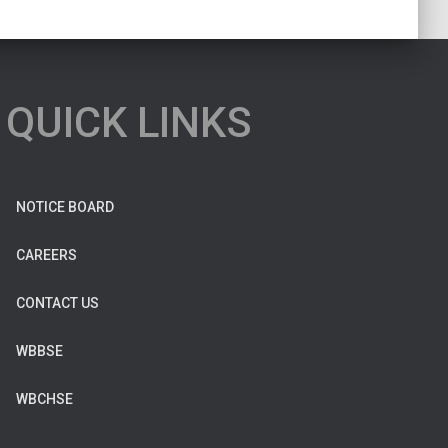
QUICK LINKS
NOTICE BOARD
CAREERS
CONTACT US
WBBSE
WBCHSE