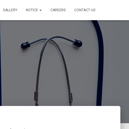
GALLERY
NOTICE
CAREERS
CONTACT US